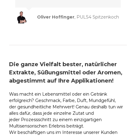
Oliver Hoffinger
,
PULS4 Spitzenkoch
Die ganze Vielfalt bester, natürlicher
Extrakte, Süßungsmittel oder Aromen,
abgestimmt auf Ihre Applikationen!
Was macht ein Lebensmittel oder ein Getränk
erfolgreich? Geschmack, Farbe, Duft, Mundgefühl,
der gesundheitliche Mehrwert! Genau deshalb tun wir
alles dafür, dass jede einzelne Zutat und
jeder Prozessschritt zu einem einzigartigen
Multisensorischen Erlebnis beiträgt.
Wir beschäftigen uns im Interesse unserer Kunden