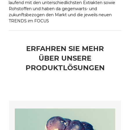
laufend mit den unterschiedlichsten Extrakten sowie
Rohstoffen und haben da gegenwarts- und
zukunftsbezogen den Markt und die jeweils neuen
TRENDS im FOCUS
ERFAHREN SIE MEHR
ÜBER UNSERE
PRODUKTLÖSUNGEN
speziell an Ihre Wünsche angepasste,