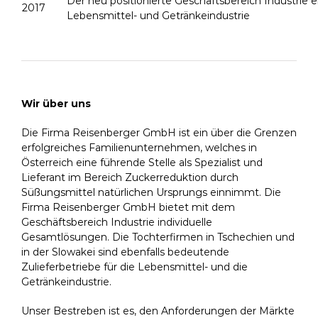
Der neu positionierte Geschäftsbereich Industrie 
2017
Lebensmittel- und Getränkeindustrie
Wir über uns
Die Firma Reisenberger GmbH ist ein über die Grenzen
erfolgreiches Familienunternehmen, welches in
Österreich eine führende Stelle als Spezialist und
Lieferant im Bereich Zuckerreduktion durch
Süßungsmittel natürlichen Ursprungs einnimmt. Die
Firma Reisenberger GmbH bietet mit dem
Geschäftsbereich Industrie individuelle
Gesamtlösungen. Die Tochterfirmen in Tschechien und
in der Slowakei sind ebenfalls bedeutende
Zulieferbetriebe für die Lebensmittel- und die
Getränkeindustrie.
Unser Bestreben ist es, den Anforderungen der Märkte