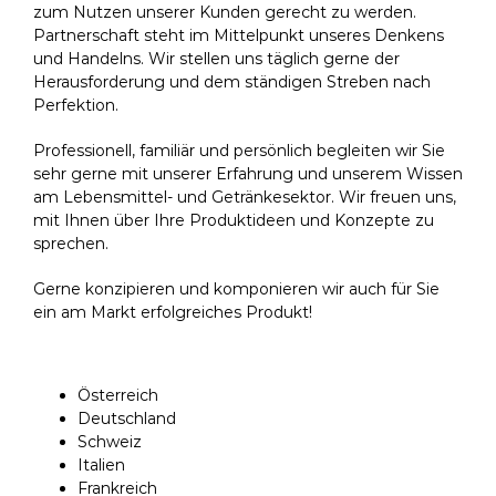
zum Nutzen unserer Kunden gerecht zu werden.
Partnerschaft steht im Mittelpunkt unseres Denkens
und Handelns. Wir stellen uns täglich gerne der
Herausforderung und dem ständigen Streben nach
Perfektion.
Professionell, familiär und persönlich begleiten wir Sie
sehr gerne mit unserer Erfahrung und unserem Wissen
am Lebensmittel- und Getränkesektor. Wir freuen uns,
mit Ihnen über Ihre Produktideen und Konzepte zu
sprechen.
Gerne konzipieren und komponieren wir auch für Sie
ein am Markt erfolgreiches Produkt!
Österreich
Deutschland
Schweiz
Italien
Frankreich