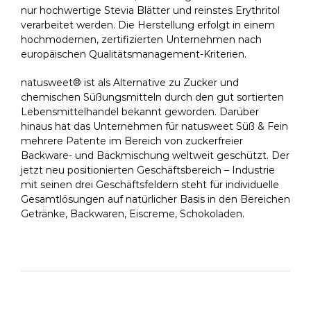
nur hochwertige Stevia Blätter und reinstes Erythritol
verarbeitet werden. Die Herstellung erfolgt in einem
hochmodernen, zertifizierten Unternehmen nach
europäischen Qualitätsmanagement-Kriterien.
natusweet® ist als Alternative zu Zucker und
chemischen Süßungsmitteln durch den gut sortierten
Lebensmittelhandel bekannt geworden. Darüber
hinaus hat das Unternehmen für natusweet Süß & Fein
mehrere Patente im Bereich von zuckerfreier
Backware- und Backmischung weltweit geschützt. Der
jetzt neu positionierten Geschäftsbereich – Industrie
mit seinen drei Geschäftsfeldern steht für individuelle
Gesamtlösungen auf natürlicher Basis in den Bereichen
Getränke, Backwaren, Eiscreme, Schokoladen.